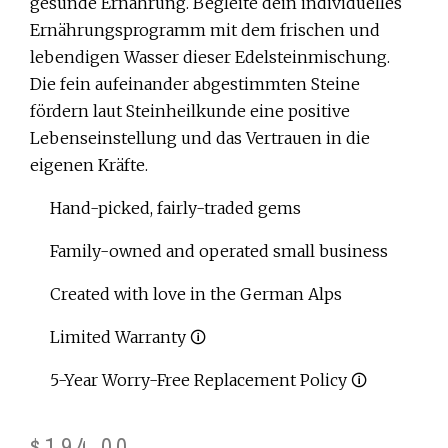
gesunde Ernährung. Begleite dein individuelles
Ernährungsprogramm mit dem frischen und
lebendigen Wasser dieser Edelsteinmischung.
Die fein aufeinander abgestimmten Steine
fördern laut Steinheilkunde eine positive
Lebenseinstellung und das Vertrauen in die
eigenen Kräfte.
Hand-picked, fairly-traded gems
Family-owned and operated small business
Created with love in the German Alps
Limited Warranty 🛈
5-Year Worry-Free Replacement Policy 🛈
$
194.00