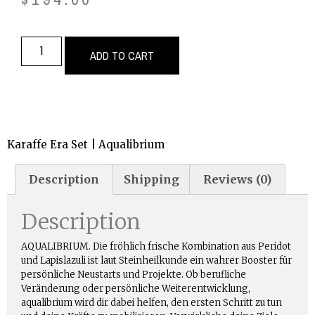
ADD TO CART
Karaffe Era Set | Aqualibrium
Description
Shipping
Reviews (0)
Description
AQUALIBRIUM. Die fröhlich frische Kombination aus Peridot
und Lapislazuli ist laut Steinheilkunde ein wahrer Booster für
persönliche Neustarts und Projekte. Ob berufliche
Veränderung oder persönliche Weiterentwicklung,
aqualibrium wird dir dabei helfen, den ersten Schritt zu tun