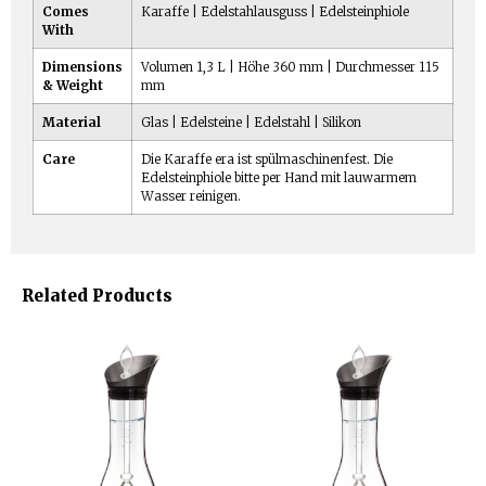
Comes
Karaffe | Edelstahlausguss | Edelsteinphiole
With
Dimensions
Volumen 1,3 L | Höhe 360 mm | Durchmesser 115
& Weight
mm
Material
Glas | Edelsteine | Edelstahl | Silikon
Care
Die Karaffe era ist spülmaschinenfest. Die
Edelsteinphiole bitte per Hand mit lauwarmem
Wasser reinigen.
Related Products