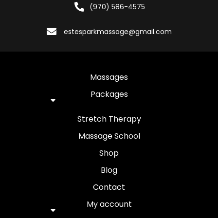
(970) 586-4575
estesparkmassage@gmail.com
Massages
Packages
Stretch Therapy
Massage School
Shop
Blog
Contact
My account