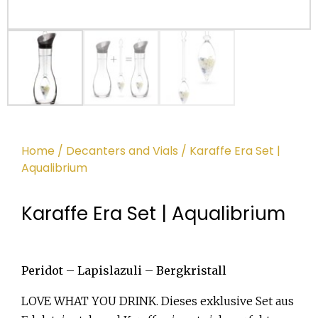
Home
/
Decanters and Vials
/ Karaffe Era Set |
Aqualibrium
Karaffe Era Set | Aqualibrium
Peridot – Lapislazuli – Bergkristall
LOVE WHAT YOU DRINK. Dieses exklusive Set aus